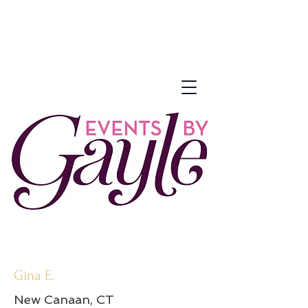
Gina E.
New Canaan, CT